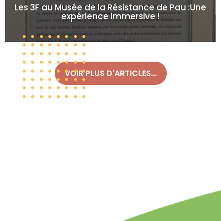
Les 3F au Musée de la Résistance de Pau :Une
expérience immersive !
VOIR PLUS D'ARTICLES...