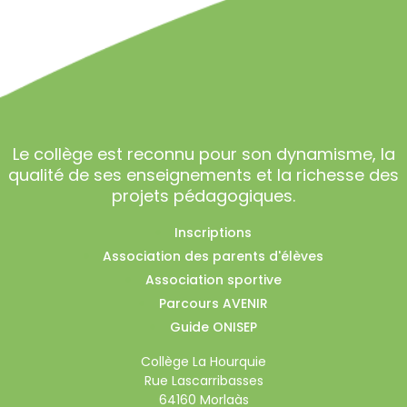
Le collège est reconnu pour son dynamisme, la
qualité de ses enseignements et la richesse des
projets pédagogiques.
Inscriptions
Association des parents d'élèves
Association sportive
Parcours AVENIR
Guide ONISEP
Collège La Hourquie
Rue Lascarribasses
64160 Morlaàs