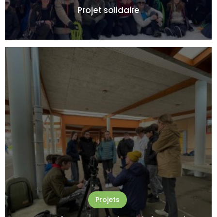
Projet solidaire
Projets