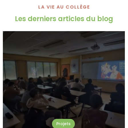
LA VIE AU COLLÈGE
Les derniers articles du blog
Projets