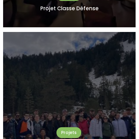
Projet Classe Défense
Projets