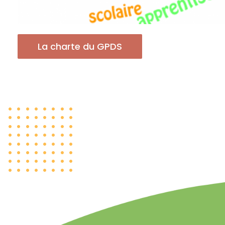
La charte du GPDS