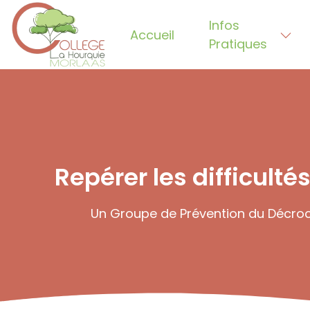
Infos
Accueil
Pratiques
Repérer les difficul
Un Groupe de Prévention du Décroc