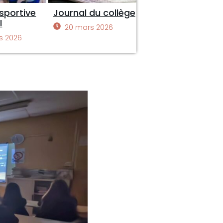
sportive
Journal du collège
l
20 mars 2026
s 2026