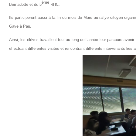
ème
Bernadotte et du 5
RHC.
Ils participeront aussi à la fin du mois de Mars au rallye citoyen organi
Gave à Pau.
Ainsi, les élèves travaillent tout au long de l’année leur parcours ave
effectuant différentes visites et rencontrant différents intervenants liés 