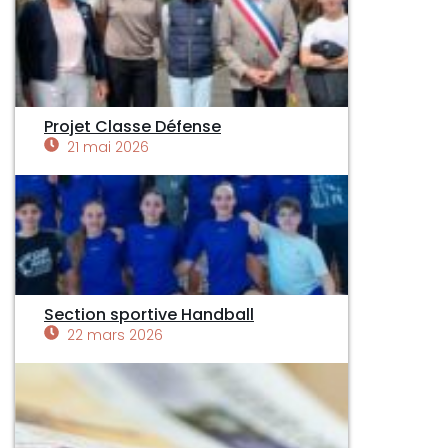
Projet Classe Défense
21 mai 2026
Section sportive Handball
22 mars 2026