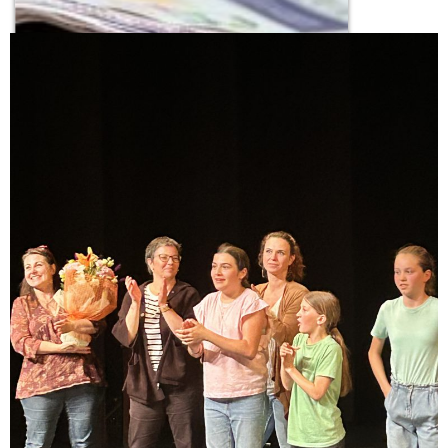
Journal du collège
20 mars 2026