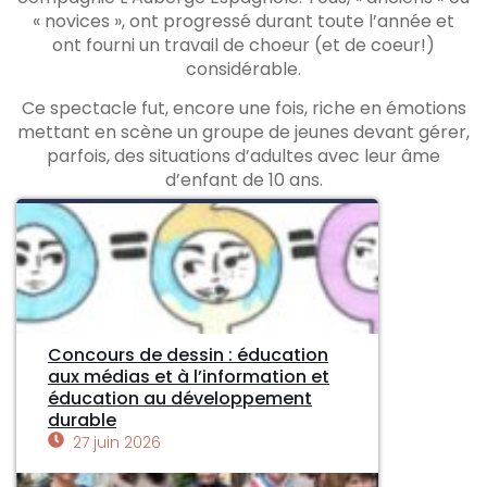
« novices », ont progressé durant toute l’année et
ont fourni un travail de choeur (et de coeur!)
considérable.
Ce spectacle fut, encore une fois, riche en émotions
mettant en scène un groupe de jeunes devant gérer,
parfois, des situations d’adultes avec leur âme
d’enfant de 10 ans.
Concours de dessin : éducation
aux médias et à l’information et
éducation au développement
durable
27 juin 2026