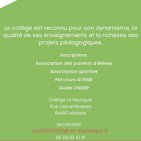
Le collège est reconnu pour son dynamisme, la
qualité de ses enseignements et la richesse des
projets pédagogiques.
Inscriptions
Association des parents d'élèves
Association sportive
Parcours AVENIR
Guide ONISEP
Collège La Hourquie
Rue Lascarribasses
64160 Morlaàs
Secrétariat :
ce.0641412m@ac-bordeaux.fr
05 59 33 41 10