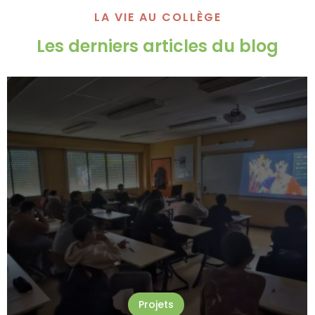
LA VIE AU COLLÈGE
Les derniers articles du blog
Projets