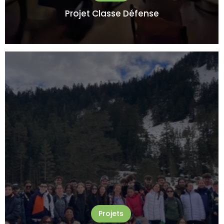
Projet Classe Défense
Projets