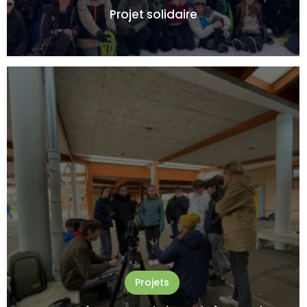
Projet solidaire
Projets