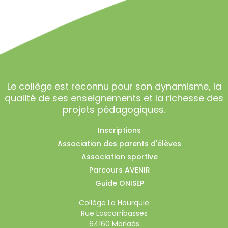
Le collège est reconnu pour son dynamisme, la
qualité de ses enseignements et la richesse des
projets pédagogiques.
Inscriptions
Association des parents d'élèves
Association sportive
Parcours AVENIR
Guide ONISEP
Collège La Hourquie
Rue Lascarribasses
64160 Morlaàs