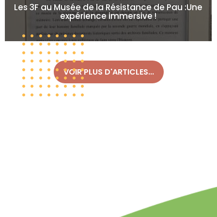
Les 3F au Musée de la Résistance de Pau :Une
expérience immersive !
VOIR PLUS D'ARTICLES...