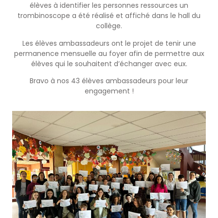
élèves à identifier les personnes ressources un
trombinoscope a été réalisé et affiché dans le hall du
collège.
Les élèves ambassadeurs ont le projet de tenir une
permanence mensuelle au foyer afin de permettre aux
élèves qui le souhaitent d’échanger avec eux.
Bravo à nos 43 élèves ambassadeurs pour leur
engagement !