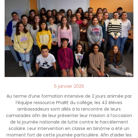
5 janvier 2025
Au terme d’une formation intensive de 2 jours animée par
l’équipe ressource PhaRE du collège, les 43 élèves
ambassadeurs sont allés à la rencontre de leurs
camarades afin de leur présenter leur mission à l’occasion
de la journée nationale de lutte contre le harcèlement
scolaire. Leur intervention en classe en binôme a été un
moment fort de cette journée particulière. Afin d’aider les