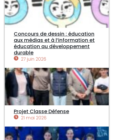
Concours de dessin : éducation
aux médias et à l’information et
éducation au développement
durable
27 juin 2026
Projet Classe Défense
21 mai 2026