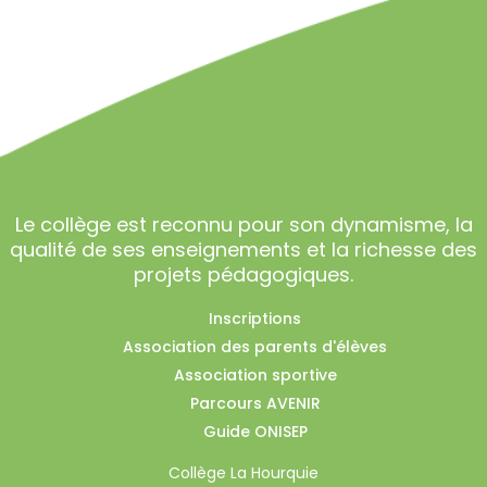
Le collège est reconnu pour son dynamisme, la
qualité de ses enseignements et la richesse des
projets pédagogiques.
Inscriptions
Association des parents d'élèves
Association sportive
Parcours AVENIR
Guide ONISEP
Collège La Hourquie