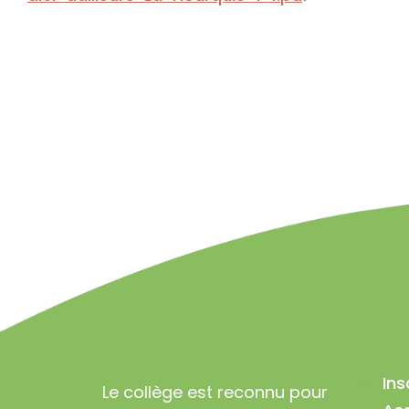
Ins
Le collège est reconnu pour