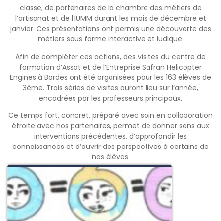
classe, de partenaires de la chambre des métiers de
l’artisanat et de l’IUMM durant les mois de décembre et
janvier. Ces présentations ont permis une découverte des
métiers sous forme interactive et ludique.
Afin de compléter ces actions, des visites du centre de
formation d’Assat et de l’Entreprise Safran Helicopter
Engines à Bordes ont été organisées pour les 163 élèves de
3ème. Trois séries de visites auront lieu sur l’année,
encadrées par les professeurs principaux.
Ce temps fort, concret, préparé avec soin en collaboration
étroite avec nos partenaires, permet de donner sens aux
interventions précédentes, d’approfondir les
connaissances et d’ouvrir des perspectives à certains de
nos élèves.