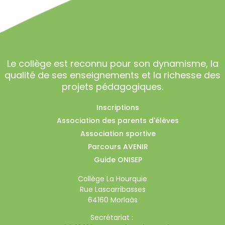
Le collège est reconnu pour son dynamisme, la
qualité de ses enseignements et la richesse des
projets pédagogiques.
Inscriptions
Association des parents d'élèves
Association sportive
Parcours AVENIR
Guide ONISEP
Collège La Hourquie
Rue Lascarribasses
64160 Morlaàs
Secrétariat :