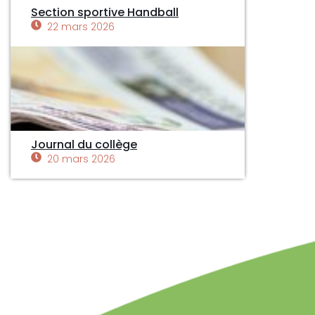
Section sportive Handball
22 mars 2026
Journal du collège
20 mars 2026