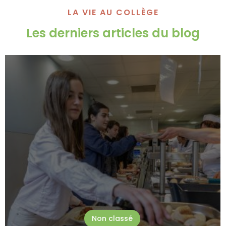
LA VIE AU COLLÈGE
Les derniers articles du blog
Non classé