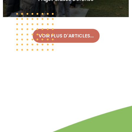
VOIR PLUS D'ARTICLES...