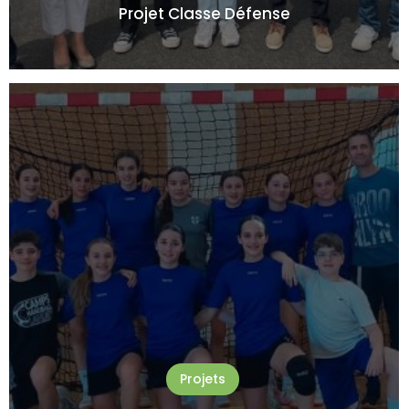
Projet Classe Défense
Projets