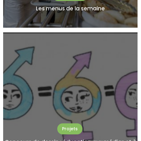
Les menus de la semaine
Projets