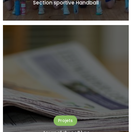
Section sportive Handball
Projets