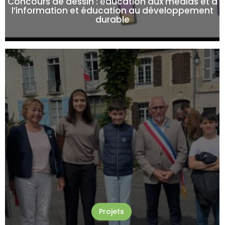
Concours de dessin : éducation aux médias et à
l’information et éducation au développement
durable
Projets