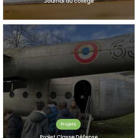
Journal du collège
Projets
Projet Classe Défense