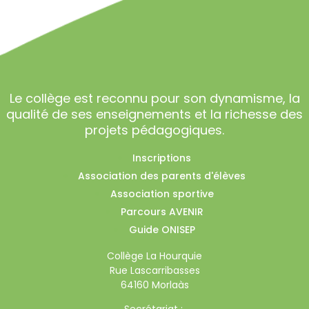
Le collège est reconnu pour son dynamisme, la
qualité de ses enseignements et la richesse des
projets pédagogiques.
Inscriptions
Association des parents d'élèves
Association sportive
Parcours AVENIR
Guide ONISEP
Collège La Hourquie
Rue Lascarribasses
64160 Morlaàs